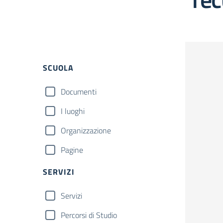
Filtri
SCUOLA
Documenti
I luoghi
Organizzazione
Pagine
SERVIZI
Servizi
Percorsi di Studio