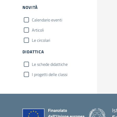
NOVITÀ
Calendario eventi
Articoli
Le circolari
DIDATTICA
Le schede didattiche
I progetti delle classi
Is