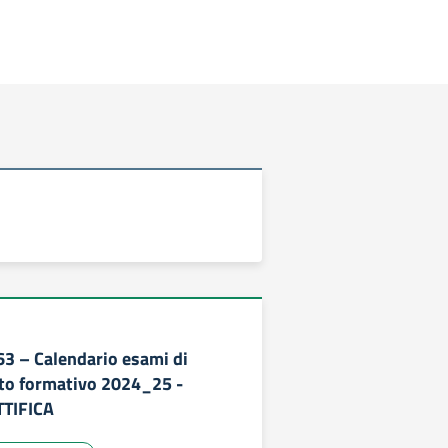
63 – Calendario esami di
to formativo 2024_25 -
TIFICA