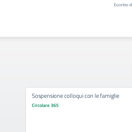
Eccetto d
Sospensione colloqui con le famiglie
Circolare 365