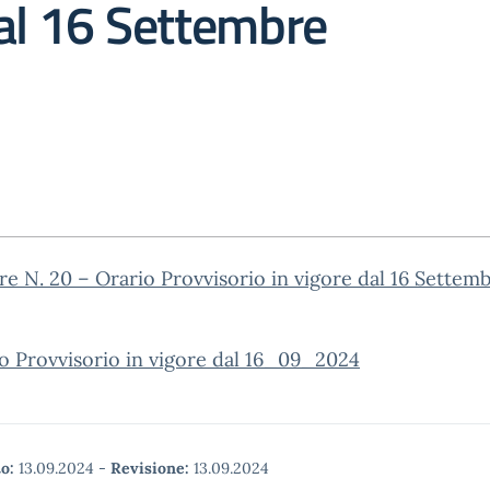
al 16 Settembre
re N. 20 – Orario Provvisorio in vigore dal 16 Settem
o Provvisorio in vigore dal 16_09_2024
o:
13.09.2024
-
Revisione:
13.09.2024