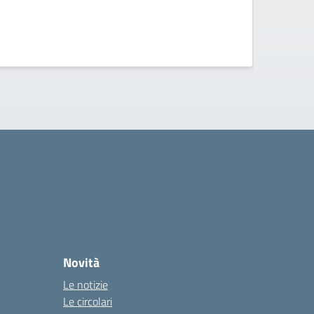
Novità
Le notizie
Le circolari