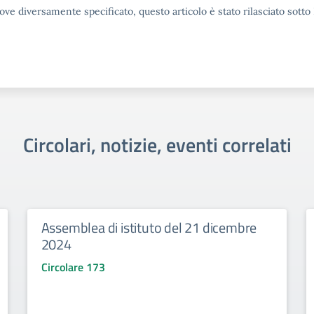
ove diversamente specificato, questo articolo è stato rilasciato sott
Circolari, notizie, eventi correlati
Assemblea di istituto del 21 dicembre
2024
Circolare 173