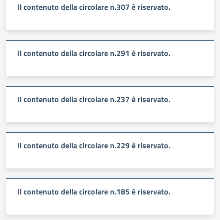
Il contenuto della circolare n.307 è riservato.
Il contenuto della circolare n.291 è riservato.
Il contenuto della circolare n.237 è riservato.
Il contenuto della circolare n.229 è riservato.
Il contenuto della circolare n.185 è riservato.