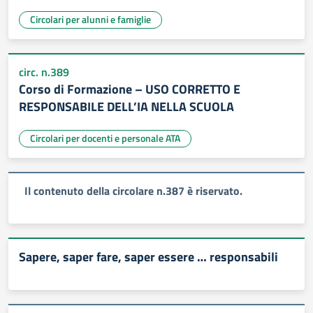
Circolari per alunni e famiglie
circ. n.389
Corso di Formazione – USO CORRETTO E
RESPONSABILE DELL’IA NELLA SCUOLA
Circolari per docenti e personale ATA
Il contenuto della circolare n.387 è riservato.
Sapere, saper fare, saper essere … responsabili