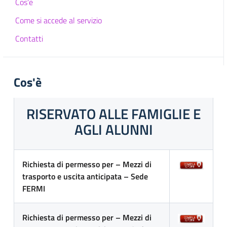
Cos'è
Come si accede al servizio
Contatti
Cos'è
RISERVATO ALLE FAMIGLIE E
AGLI ALUNNI
Richiesta di permesso per – Mezzi di
trasporto e uscita anticipata – Sede
FERMI
Richiesta di permesso per – Mezzi di