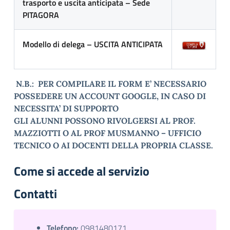
trasporto e uscita anticipata – Sede
PITAGORA
Modello di delega – USCITA ANTICIPATA
N.B.: PER COMPILARE IL FORM E’ NECESSARIO
POSSEDERE UN ACCOUNT GOOGLE, IN CASO DI
NECESSITA’ DI SUPPORTO
GLI ALUNNI POSSONO RIVOLGERSI AL PROF.
MAZZIOTTI O AL PROF MUSMANNO – UFFICIO
TECNICO O AI DOCENTI DELLA PROPRIA CLASSE.
Come si accede al servizio
Contatti
Telefono:
0981480171