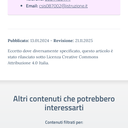
Email:
csis087002@istruzione.it
Pubblicato:
13.01.2024
-
Revisione:
21.11.2025
Eccetto dove diversamente specificato, questo articolo è
stato rilasciato sotto Licenza Creative Commons
Attribuzione 4.0 Italia.
Altri contenuti che potrebbero
interessarti
Contenuti filtrati per: