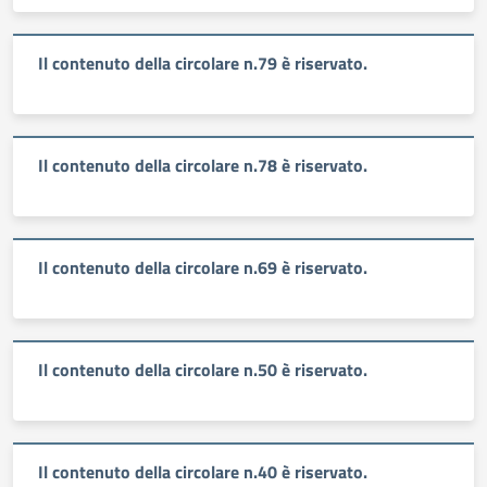
Il contenuto della circolare n.79 è riservato.
Il contenuto della circolare n.78 è riservato.
Il contenuto della circolare n.69 è riservato.
Il contenuto della circolare n.50 è riservato.
Il contenuto della circolare n.40 è riservato.