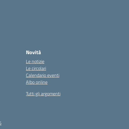
Novità
Le notizie
Le circolari
Calendario eventi
Albo online
Tutti gli argomenti
6