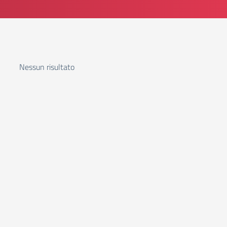
Nessun risultato