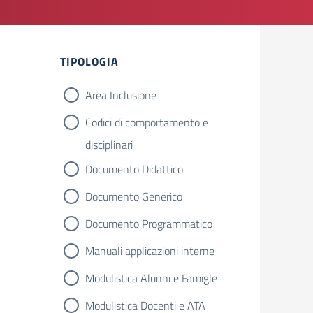
Filtri
TIPOLOGIA
Area Inclusione
Codici di comportamento e
disciplinari
Documento Didattico
Documento Generico
Documento Programmatico
Manuali applicazioni interne
Modulistica Alunni e Famigle
Modulistica Docenti e ATA