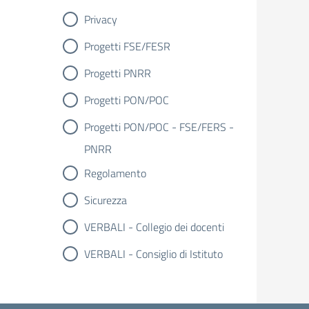
Privacy
Progetti FSE/FESR
Progetti PNRR
Progetti PON/POC
Progetti PON/POC - FSE/FERS -
PNRR
Regolamento
Sicurezza
VERBALI - Collegio dei docenti
VERBALI - Consiglio di Istituto