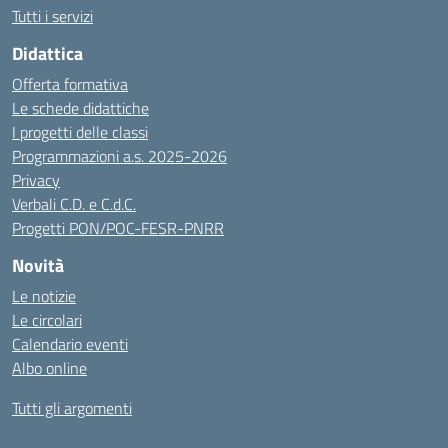
Tutti i servizi
Didattica
Offerta formativa
Le schede didattiche
I progetti delle classi
Programmazioni a.s. 2025-2026
Privacy
Verbali C.D. e C.d.C.
Progetti PON/POC-FESR-PNRR
Novità
Le notizie
Le circolari
Calendario eventi
Albo online
Tutti gli argomenti