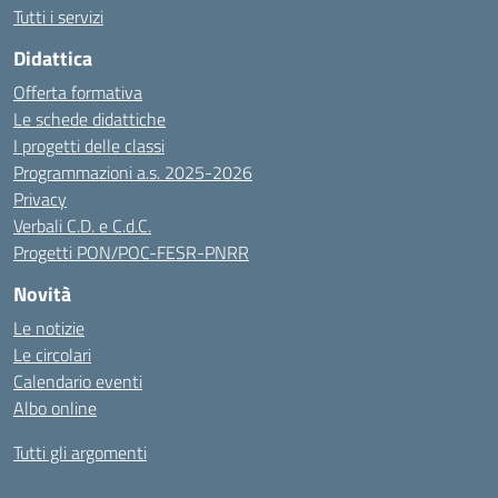
Tutti i servizi
Didattica
Offerta formativa
Le schede didattiche
I progetti delle classi
Programmazioni a.s. 2025-2026
Privacy
Verbali C.D. e C.d.C.
Progetti PON/POC-FESR-PNRR
Novità
Le notizie
Le circolari
Calendario eventi
Albo online
Tutti gli argomenti