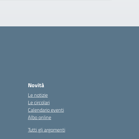
Novità
Le notizie
Le circolari
Calendario eventi
Albo online
Tutti gli argomenti