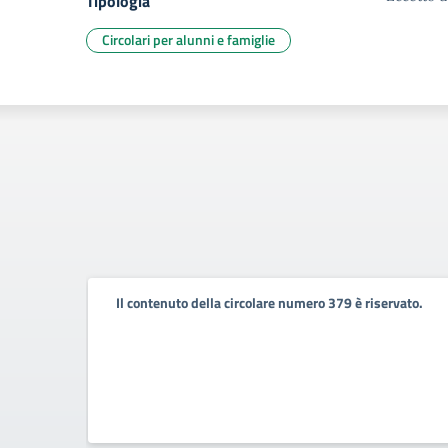
Tipologia
Circolari per alunni e famiglie
Il contenuto della circolare numero 379 è riservato.