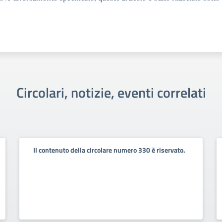
Circolari, notizie, eventi correlati
Il contenuto della circolare numero 330 è riservato.