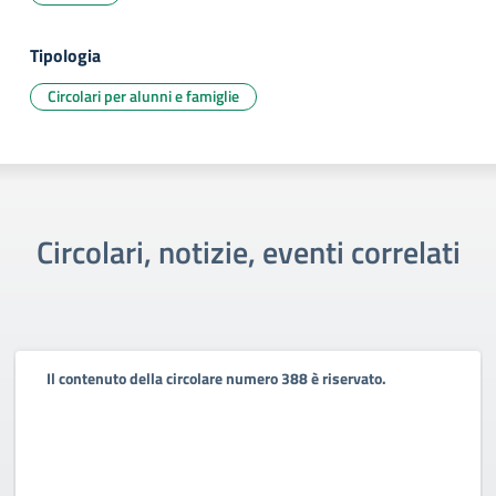
Tipologia
Circolari per alunni e famiglie
Circolari, notizie, eventi correlati
Il contenuto della circolare numero 388 è riservato.