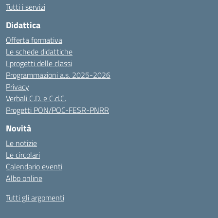
Tutti i servizi
Didattica
Offerta formativa
Le schede didattiche
I progetti delle classi
Programmazioni a.s. 2025-2026
Privacy
Verbali C.D. e C.d.C.
Progetti PON/POC-FESR-PNRR
Novità
Le notizie
Le circolari
Calendario eventi
Albo online
Tutti gli argomenti