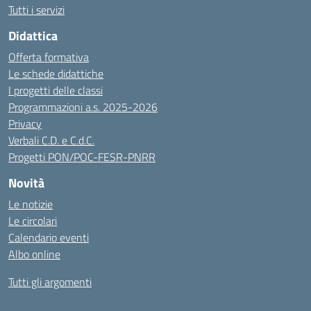
Tutti i servizi
Didattica
Offerta formativa
Le schede didattiche
I progetti delle classi
Programmazioni a.s. 2025-2026
Privacy
Verbali C.D. e C.d.C.
Progetti PON/POC-FESR-PNRR
Novità
Le notizie
Le circolari
Calendario eventi
Albo online
Tutti gli argomenti