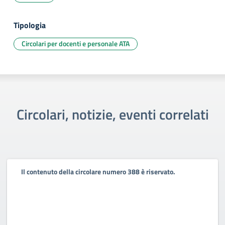
Tipologia
Circolari per docenti e personale ATA
Circolari, notizie, eventi correlati
Il contenuto della circolare numero 388 è riservato.