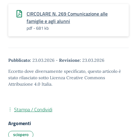
CIRCOLARE N. 269 Comunicazione alle
famiglie e agli alunni
pdf - 681 kb
Pubblicato:
23.03.2026
-
Revisione:
23.03.2026
Eccetto dove diversamente specificato, questo articolo è
stato rilasciato sotto Licenza Creative Commons
Attribuzione 4.0 Italia.
Stampa / Condividi
Argomenti
sciopero