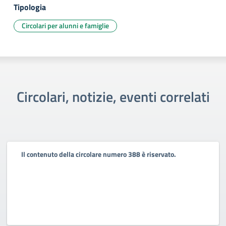
Tipologia
Circolari per alunni e famiglie
Circolari, notizie, eventi correlati
Il contenuto della circolare numero 388 è riservato.