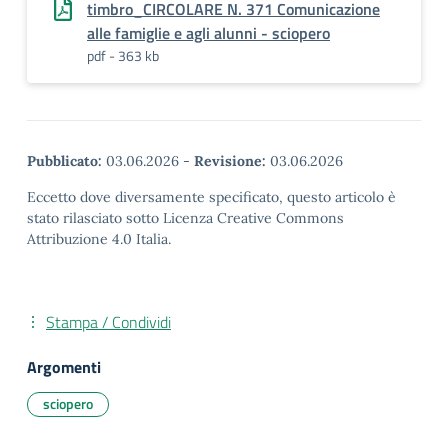
timbro_CIRCOLARE N. 371 Comunicazione
alle famiglie e agli alunni - sciopero
pdf - 363 kb
Pubblicato:
03.06.2026
-
Revisione:
03.06.2026
Eccetto dove diversamente specificato, questo articolo è
stato rilasciato sotto Licenza Creative Commons
Attribuzione 4.0 Italia.
Stampa / Condividi
Argomenti
sciopero