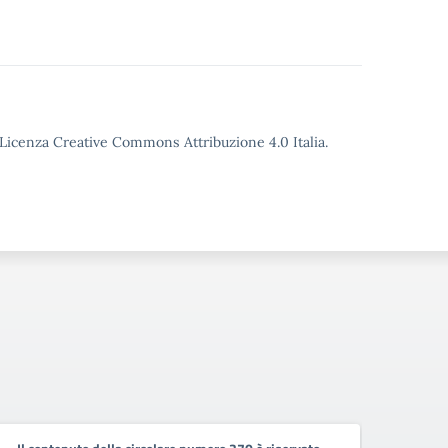
o Licenza Creative Commons Attribuzione 4.0 Italia.