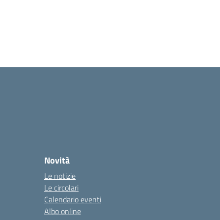
Novità
Le notizie
Le circolari
Calendario eventi
Albo online