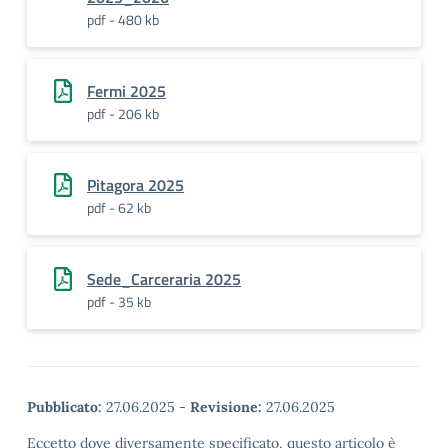
pdf - 480 kb
Fermi 2025
pdf - 206 kb
Pitagora 2025
pdf - 62 kb
Sede_Carceraria 2025
pdf - 35 kb
Pubblicato:
27.06.2025
-
Revisione:
27.06.2025
Eccetto dove diversamente specificato, questo articolo è