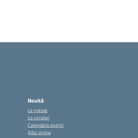
Novità
Le notizie
Le circolari
Calendario eventi
Albo online