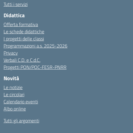
Tutti i servizi
Didattica
Offerta formativa
Le schede didattiche
I progetti delle classi
Programmazioni a.s. 2025-2026
Privacy
Verbali C.D. e C.d.C.
Progetti PON/POC-FESR-PNRR
Novità
Le notizie
Le circolari
Calendario eventi
Albo online
Tutti gli argomenti