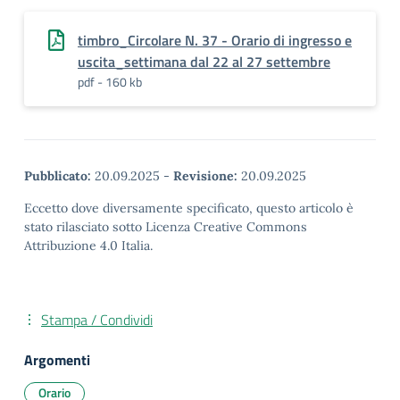
timbro_Circolare N. 37 - Orario di ingresso e
uscita_settimana dal 22 al 27 settembre
pdf - 160 kb
Pubblicato:
20.09.2025
-
Revisione:
20.09.2025
Eccetto dove diversamente specificato, questo articolo è
stato rilasciato sotto Licenza Creative Commons
Attribuzione 4.0 Italia.
Stampa / Condividi
Argomenti
Orario