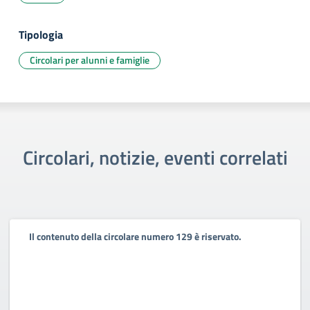
Tipologia
Circolari per alunni e famiglie
Circolari, notizie, eventi correlati
Il contenuto della circolare numero 129 è riservato.