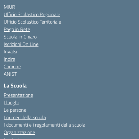
MIUR
Ufficio Scolastico Regionale
Ufficio Scolastico Territoriale
Pago in Rete
Scuola in Chiaro
Iscrizioni On Line
Invalsi
Indire
Comune
ANIST
La Scuola
Presentazione
I luoghi
Le persone
I numeri della scuola
I documenti e i regolamenti della scuola
Organizzazione