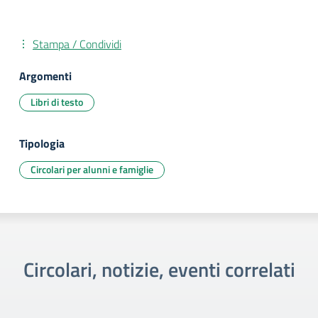
Stampa / Condividi
Argomenti
Libri di testo
Tipologia
Circolari per alunni e famiglie
Circolari, notizie, eventi correlati