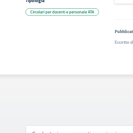
Tipologia
Circolari per docenti e personale ATA
Pubblicat
Eccetto d