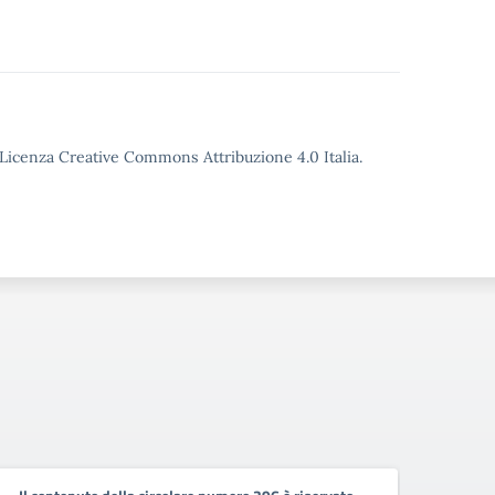
o Licenza Creative Commons Attribuzione 4.0 Italia.