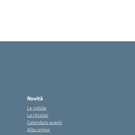
Novità
Le notizie
Le circolari
Calendario eventi
Albo online