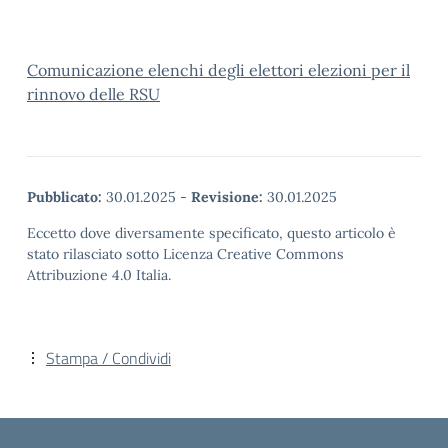
Comunicazione elenchi degli elettori elezioni per il
rinnovo delle RSU
Pubblicato:
30.01.2025
-
Revisione:
30.01.2025
Eccetto dove diversamente specificato, questo articolo è
stato rilasciato sotto Licenza Creative Commons
Attribuzione 4.0 Italia.
Stampa / Condividi