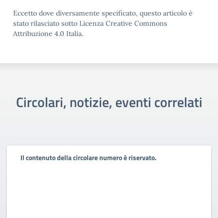
Eccetto dove diversamente specificato, questo articolo è
stato rilasciato sotto Licenza Creative Commons
Attribuzione 4.0 Italia.
Circolari, notizie, eventi correlati
Il contenuto della circolare numero è riservato.