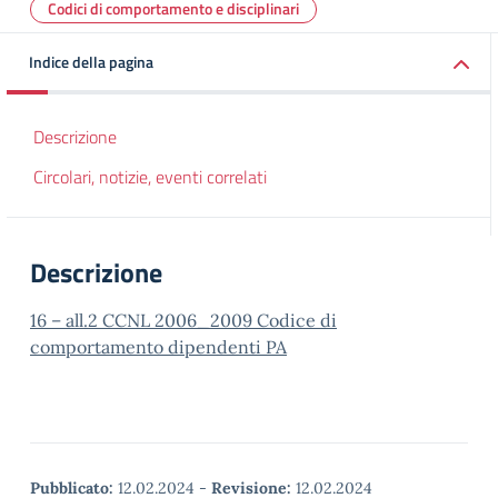
Codici di comportamento e disciplinari
Indice della pagina
Descrizione
Circolari, notizie, eventi correlati
Descrizione
16 – all.2 CCNL 2006_2009 Codice di
comportamento dipendenti PA
Pubblicato:
12.02.2024
-
Revisione:
12.02.2024