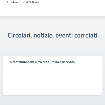
Attribuzione 4.0 Italia.
Circolari, notizie, eventi correlati
Il contenuto della circolare numero è riservato.