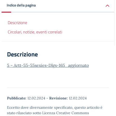
Indice della pagina
Descrizione
Circolari, notizie, eventi correlati
Descrizione
5 – Artt-55-55sexies-Dlgs-165_aggiornato
Pubblicato:
12.02.2024
-
Revisione:
12.02.2024
Eccetto dove diversamente specificato, questo articolo è
stato rilasciato sotto Licenza Creative Commons