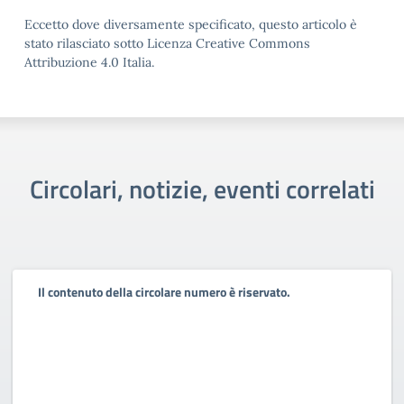
Eccetto dove diversamente specificato, questo articolo è
stato rilasciato sotto Licenza Creative Commons
Attribuzione 4.0 Italia.
Circolari, notizie, eventi correlati
Il contenuto della circolare numero è riservato.