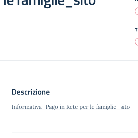
T
Descrizione
Informativa_Pago in Rete per le famiglie_sito