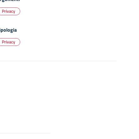
Privacy
ipologia
Privacy