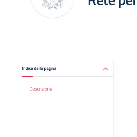
Indice della pagina
Descrizione