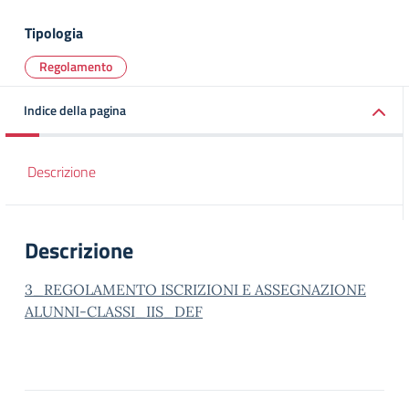
Tipologia
Regolamento
Indice della pagina
Descrizione
Descrizione
3_REGOLAMENTO ISCRIZIONI E ASSEGNAZIONE
ALUNNI-CLASSI_IIS_DEF