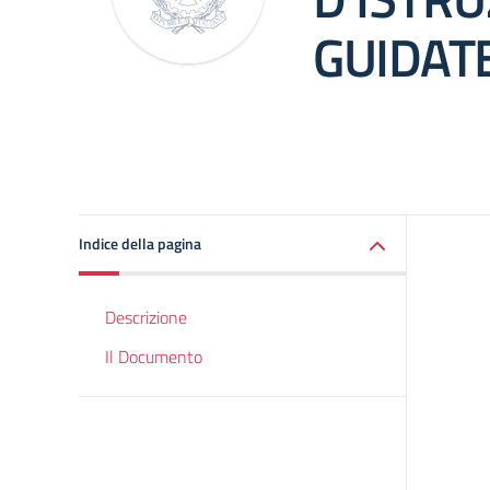
GUIDATE
Indice della pagina
Descrizione
Il Documento