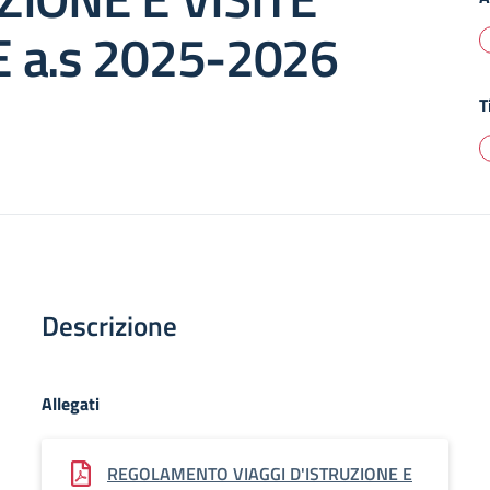
 a.s 2025-2026
T
Descrizione
Allegati
REGOLAMENTO VIAGGI D'ISTRUZIONE E