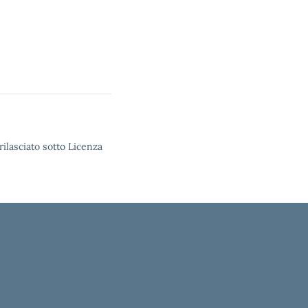
rilasciato sotto Licenza