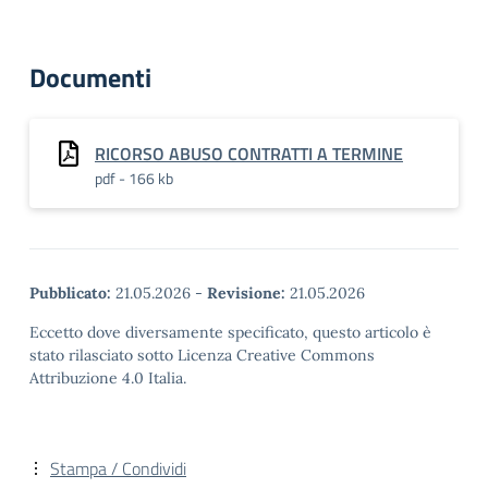
Documenti
RICORSO ABUSO CONTRATTI A TERMINE
pdf - 166 kb
Pubblicato:
21.05.2026
-
Revisione:
21.05.2026
Eccetto dove diversamente specificato, questo articolo è
stato rilasciato sotto Licenza Creative Commons
Attribuzione 4.0 Italia.
Stampa / Condividi