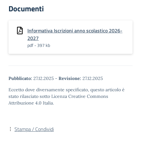
Documenti
Informativa Iscrizioni anno scolastico 2026-
2027
pdf - 397 kb
Pubblicato:
27.12.2025
-
Revisione:
27.12.2025
Eccetto dove diversamente specificato, questo articolo è
stato rilasciato sotto Licenza Creative Commons
Attribuzione 4.0 Italia.
Stampa / Condividi