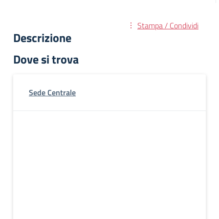
Stampa / Condividi
Descrizione
Dove si trova
Sede Centrale