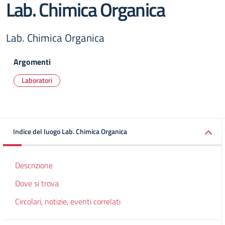
Lab. Chimica Organica
Lab. Chimica Organica
Argomenti
Laboratori
Indice del luogo Lab. Chimica Organica
Descrizione
Dove si trova
Circolari, notizie, eventi correlati