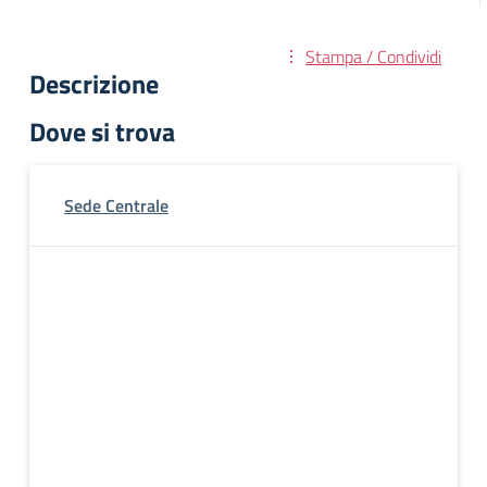
Stampa / Condividi
Descrizione
Dove si trova
Sede Centrale