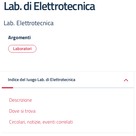
Lab. di Elettrotecnica
Lab. Elettrotecnica
Argomenti
Laboratori
Indice del luogo Lab. di Elettrotecnica
Descrizione
Dove si trova
Circolari, notizie, eventi correlati