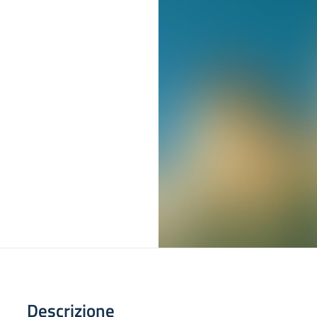
Descrizione