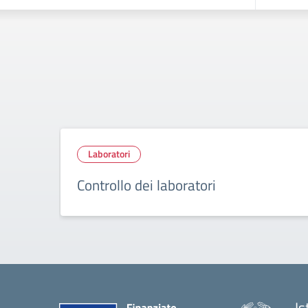
Laboratori
Controllo dei laboratori
Is