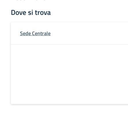
Dove si trova
Sede Centrale