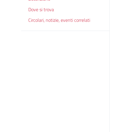
Dove si trova
Circolari, notizie, eventi correlati