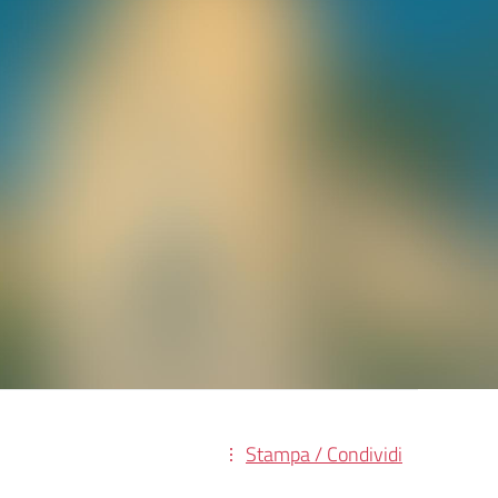
Stampa / Condividi