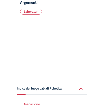
Argomenti
Laboratori
Indice del luogo Lab. di Robotica
Descrizione