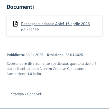
Documenti
Rassegna sindacale Anief 16 aprile 2025
pdf - 531 kb
Pubblicato:
23.04.2025
-
Revisione:
23.04.2025
Eccetto dove diversamente specificato, questo articolo è
stato rilasciato sotto Licenza Creative Commons
Attribuzione 4.0 Italia.
Stampa / Condividi