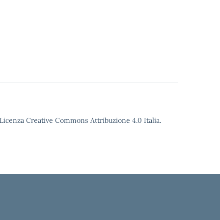
o Licenza Creative Commons Attribuzione 4.0 Italia.