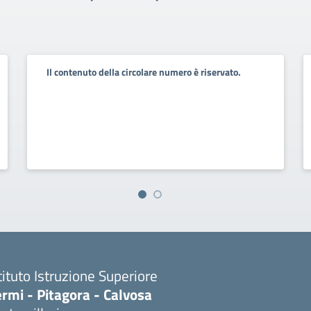
Il contenuto della circolare numero è riservato.
tituto Istruzione Superiore
rmi - Pitagora - Calvosa