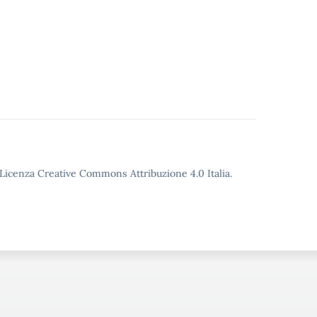
o Licenza Creative Commons Attribuzione 4.0 Italia.