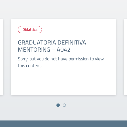
Didattica
GRADUATORIA DEFINITIVA
MENTORING – A042
Sorry, but you do not have permission to view
this content.