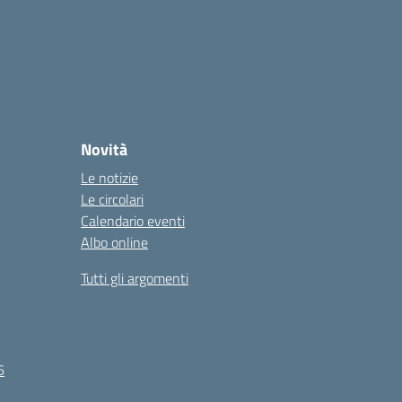
Novità
Le notizie
Le circolari
Calendario eventi
Albo online
Tutti gli argomenti
6