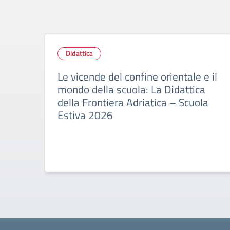
Didattica
Le vicende del confine orientale e il
mondo della scuola: La Didattica
della Frontiera Adriatica – Scuola
Estiva 2026