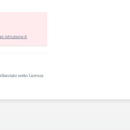
.istruzione.it
rilasciato sotto Licenza