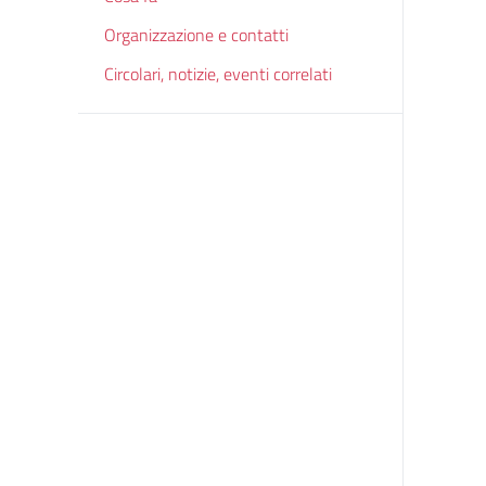
Organizzazione e contatti
Circolari, notizie, eventi correlati