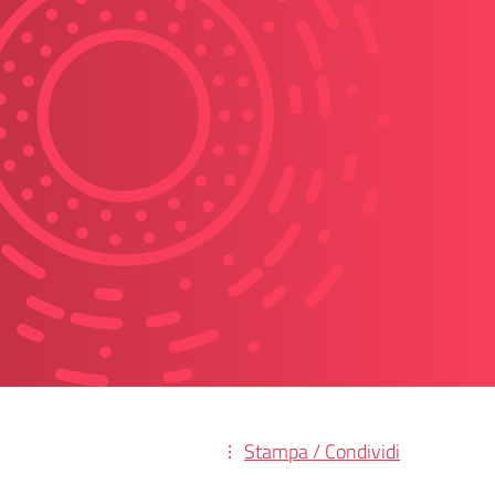
Stampa / Condividi