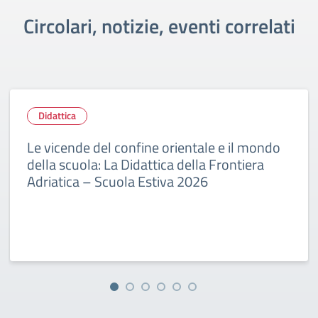
Circolari, notizie, eventi correlati
Didattica
Le vicende del confine orientale e il mondo
della scuola: La Didattica della Frontiera
Adriatica – Scuola Estiva 2026