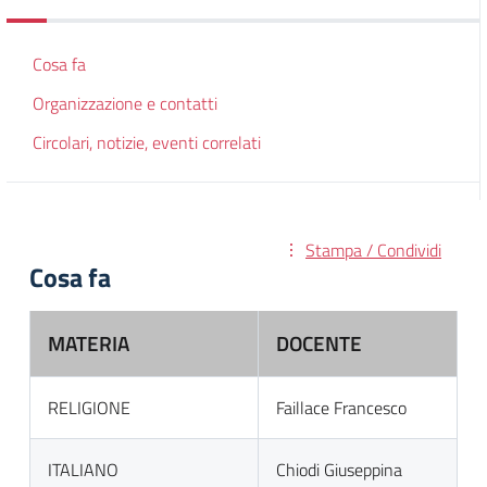
Cosa fa
Organizzazione e contatti
Circolari, notizie, eventi correlati
Stampa / Condividi
Cosa fa
MATERIA
DOCENTE
RELIGIONE
Faillace Francesco
ITALIANO
Chiodi Giuseppina