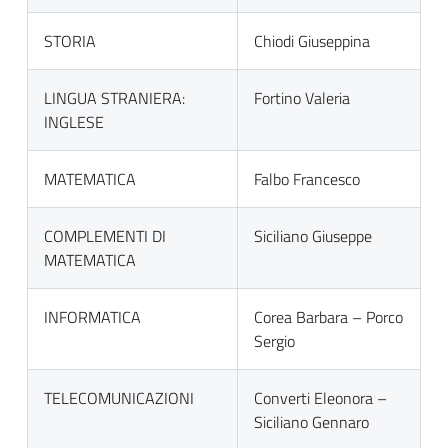
STORIA
Chiodi Giuseppina
LINGUA STRANIERA:
Fortino Valeria
INGLESE
MATEMATICA
Falbo Francesco
COMPLEMENTI DI
Siciliano Giuseppe
MATEMATICA
INFORMATICA
Corea Barbara – Porco
Sergio
TELECOMUNICAZIONI
Converti Eleonora –
Siciliano Gennaro