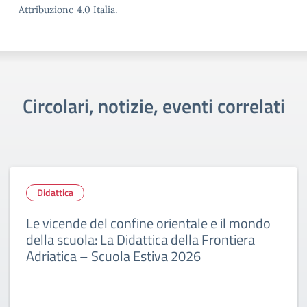
Attribuzione 4.0 Italia.
Circolari, notizie, eventi correlati
Didattica
Le vicende del confine orientale e il mondo
della scuola: La Didattica della Frontiera
Adriatica – Scuola Estiva 2026