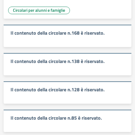
Circolari per alunni e famiglie
Il contenuto della circolare n.168 è riservato.
Il contenuto della circolare n.138 è riservato.
Il contenuto della circolare n.128 è riservato.
Il contenuto della circolare n.85 è riservato.