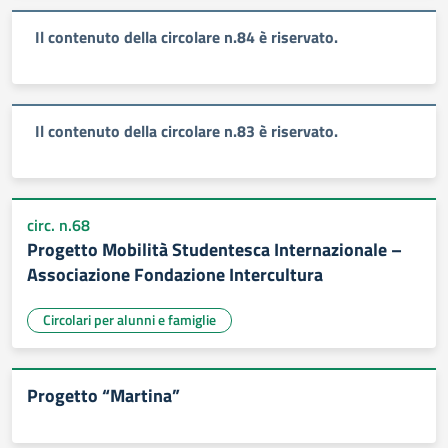
Il contenuto della circolare n.84 è riservato.
Il contenuto della circolare n.83 è riservato.
circ. n.68
Progetto Mobilità Studentesca Internazionale –
Associazione Fondazione Intercultura
Circolari per alunni e famiglie
Progetto “Martina”