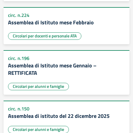
circ. n.224
Assemblea di Istituto mese Febbraio
Circolari per docenti e personale ATA
circ. n.196
Assemblea di Istituto mese Gennaio –
RETTIFICATA
Circolari per alunni e famiglie
circ. n.150
Assemblea di istituto del 22 dicembre 2025
Circolari per alunni e famiglie