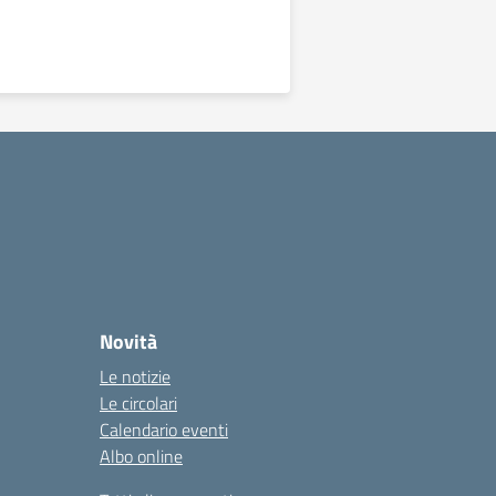
Novità
Le notizie
Le circolari
Calendario eventi
Albo online