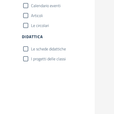
Calendario eventi
Articoli
Le circolari
DIDATTICA
Le schede didattiche
I progetti delle classi