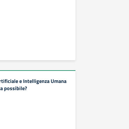
rtificiale e Intelligenza Umana
a possibile?