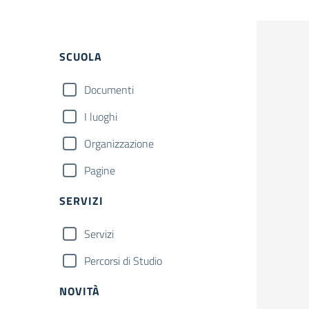
Filtri
SCUOLA
Documenti
I luoghi
Organizzazione
Pagine
SERVIZI
Servizi
Percorsi di Studio
NOVITÀ