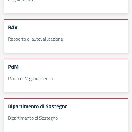
RAV
Rapporto di autovalutazione
PdM
Piano di Miglioramento
Dipartimento di Sostegno
Dipartimento di Sostegno