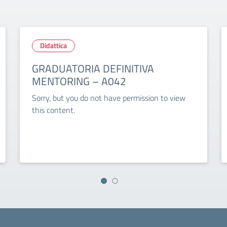
Didattica
GRADUATORIA DEFINITIVA
MENTORING – A042
Sorry, but you do not have permission to view
this content.