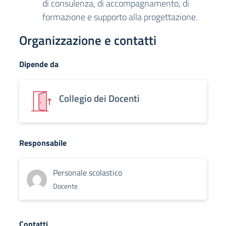
di consulenza, di accompagnamento, di
formazione e supporto alla progettazione.
Organizzazione e contatti
Dipende da
Collegio dei Docenti
Responsabile
Personale scolastico
Docente
Contatti