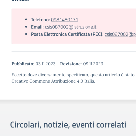
Telefono:
0981480171
Email:
csis087002@istruzione.it
Posta Elettronica Certificata (PEC):
csis087002@pec
Pubblicato:
03.11.2023
-
Revisione:
09.11.2023
Eccetto dove diversamente specificato, questo articolo è stato 
Creative Commons Attribuzione 4.0 Italia.
Circolari, notizie, eventi correlati