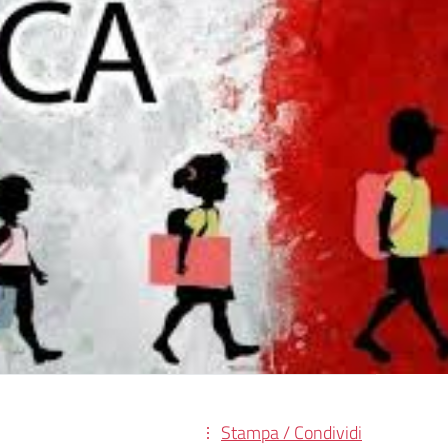
Stampa / Condividi