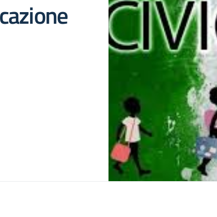
ucazione