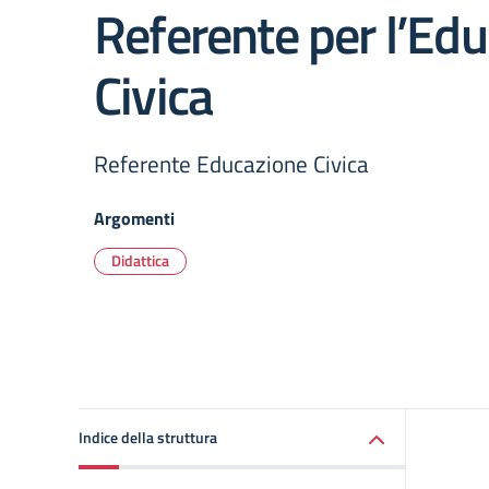
Referente per l’Ed
Civica
Referente Educazione Civica
Argomenti
Didattica
Indice della struttura