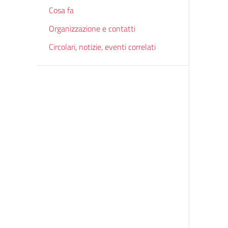
Cosa fa
Organizzazione e contatti
Circolari, notizie, eventi correlati