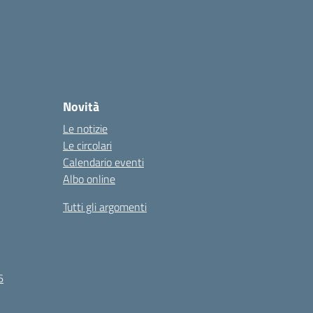
Novità
Le notizie
Le circolari
Calendario eventi
Albo online
Tutti gli argomenti
6