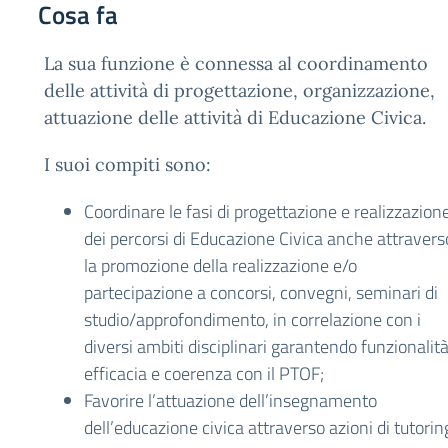
Cosa fa
La sua funzione è connessa al coordinamento
delle attività di progettazione, organizzazione,
attuazione delle attività di Educazione Civica.
I suoi compiti sono:
Coordinare le fasi di progettazione e realizzazion
dei percorsi di Educazione Civica anche attravers
la promozione della realizzazione e/o
partecipazione a concorsi, convegni, seminari di
studio/approfondimento, in correlazione con i
diversi ambiti disciplinari garantendo funzionalità
efficacia e coerenza con il PTOF;
Favorire l’attuazione dell’insegnamento
dell’educazione civica attraverso azioni di tutorin