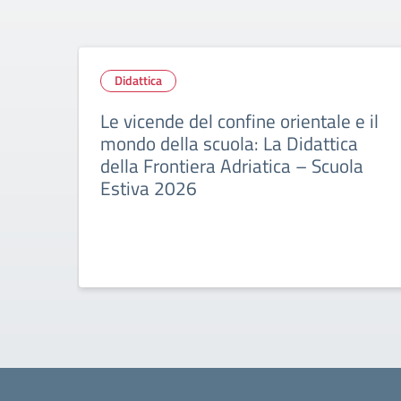
Didattica
Le vicende del confine orientale e il
mondo della scuola: La Didattica
della Frontiera Adriatica – Scuola
Estiva 2026