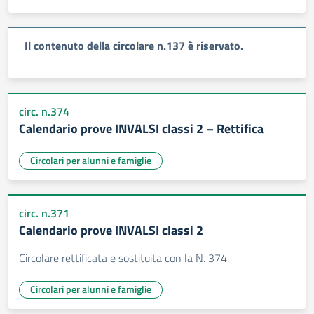
Il contenuto della circolare n.137 è riservato.
circ. n.374
Calendario prove INVALSI classi 2 – Rettifica
Circolari per alunni e famiglie
circ. n.371
Calendario prove INVALSI classi 2
Circolare rettificata e sostituita con la N. 374
Circolari per alunni e famiglie