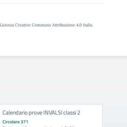
o Licenza Creative Commons Attribuzione 4.0 Italia.
Calendario prove INVALSI classi 2
Circolare 371