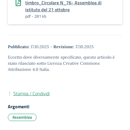
timbro_Circolare N_76- Assemblea di
istituto del 21 ottobre
pdf - 281 kb
Pubblicato:
17.10.2025
-
Revisione:
17.10.2025
Eccetto dove diversamente specificato, questo articolo è
stato rilasciato sotto Licenza Creative Commons
Attribuzione 4.0 Italia.
Stampa / Condividi
Argomenti
Assemblea