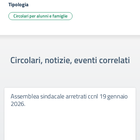
Tipologia
Circolari per alunni e famiglie
Circolari, notizie, eventi correlati
Assemblea sindacale arretrati ccnl 19 gennaio
2026.