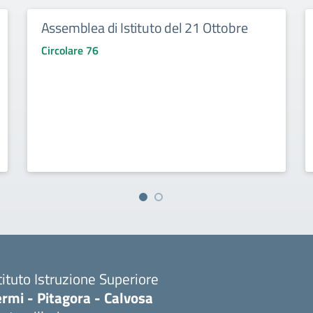
Assemblea di Istituto del 21 Ottobre
Circolare 76
tituto Istruzione Superiore
rmi - Pitagora - Calvosa