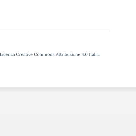
o Licenza Creative Commons Attribuzione 4.0 Italia.