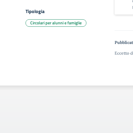
Tipologia
Circolari per alunni e famiglie
Pubblicat
Eccetto d