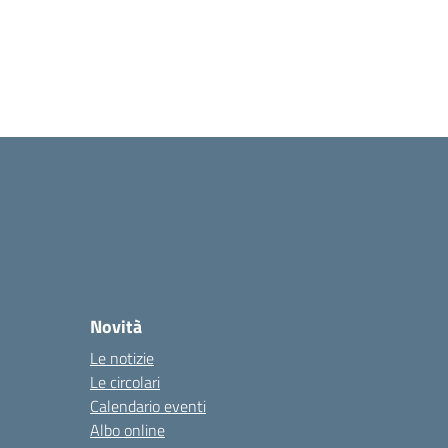
Novità
Le notizie
Le circolari
Calendario eventi
Albo online