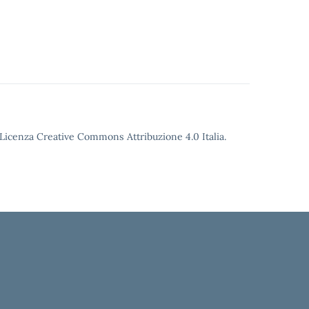
o Licenza Creative Commons Attribuzione 4.0 Italia.