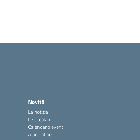
Novità
Le notizie
Le circolari
Calendario eventi
Albo online